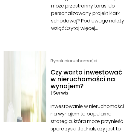
może przestronny taras lub
personalizowany projekt klatki
schodowej? Pod uwagę należy
wziąć
Czytaj więcej…
Rynek nieruchomości
Czy warto inwestować
w nieruchomości na
wynajem?
|
Serwis
Inwestowanie w nieruchomości
na wynajem to popularna
strategia, która może przynieść
spore zyski. Jednak, czy jest to