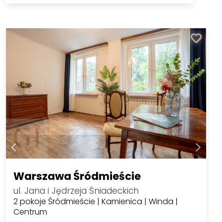
Warszawa Śródmieście
ul. Jana i Jędrzeja Śniadeckich
2 pokoje Śródmieście | Kamienica | Winda |
Centrum