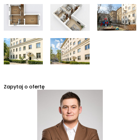
Zapytaj o ofertę