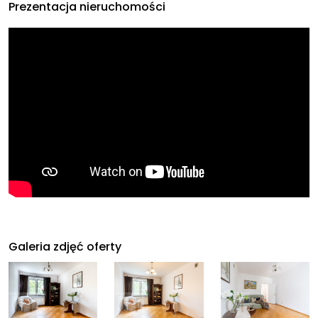
Prezentacja nieruchomości
Galeria zdjęć oferty