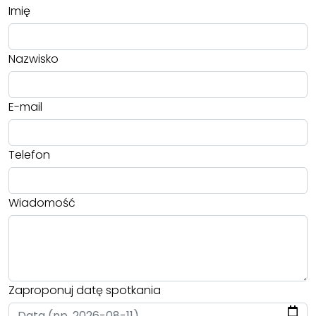
Imię
Nazwisko
E-mail
Telefon
Wiadomość
Zaproponuj datę spotkania