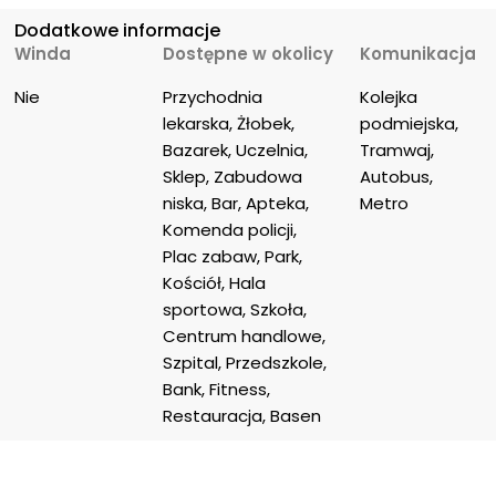
Dodatkowe informacje
Winda
Dostępne w okolicy
Komunikacja
Nie
Przychodnia 
Kolejka 
lekarska, Żłobek, 
podmiejska, 
Bazarek, Uczelnia, 
Tramwaj, 
Sklep, Zabudowa 
Autobus, 
niska, Bar, Apteka, 
Metro
Komenda policji, 
Plac zabaw, Park, 
Kościół, Hala 
sportowa, Szkoła, 
Centrum handlowe, 
Szpital, Przedszkole, 
Bank, Fitness, 
Restauracja, Basen