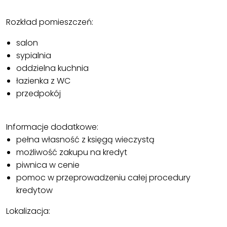
Rozkład pomieszczeń:
salon
sypialnia
oddzielna kuchnia
łazienka z WC
przedpokój
Informacje dodatkowe:
pełna własność z księgą wieczystą
możliwość zakupu na kredyt
piwnica w cenie
pomoc w przeprowadzeniu całej procedury
kredytow
Lokalizacja: