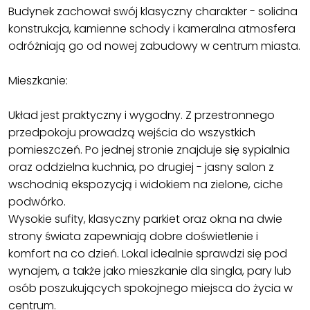
Budynek zachował swój klasyczny charakter - solidna
konstrukcja, kamienne schody i kameralna atmosfera
odróżniają go od nowej zabudowy w centrum miasta.
Mieszkanie:
Układ jest praktyczny i wygodny. Z przestronnego
przedpokoju prowadzą wejścia do wszystkich
pomieszczeń. Po jednej stronie znajduje się sypialnia
oraz oddzielna kuchnia, po drugiej - jasny salon z
wschodnią ekspozycją i widokiem na zielone, ciche
podwórko.
Wysokie sufity, klasyczny parkiet oraz okna na dwie
strony świata zapewniają dobre doświetlenie i
komfort na co dzień. Lokal idealnie sprawdzi się pod
wynajem, a także jako mieszkanie dla singla, pary lub
osób poszukujących spokojnego miejsca do życia w
centrum.