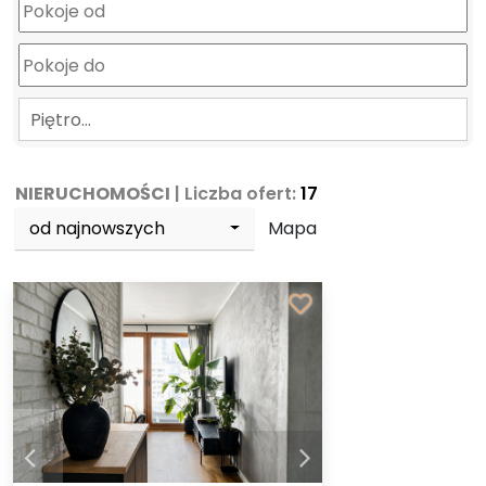
Piętro…
NIERUCHOMOŚCI
| Liczba ofert:
17
od najnowszych
Mapa