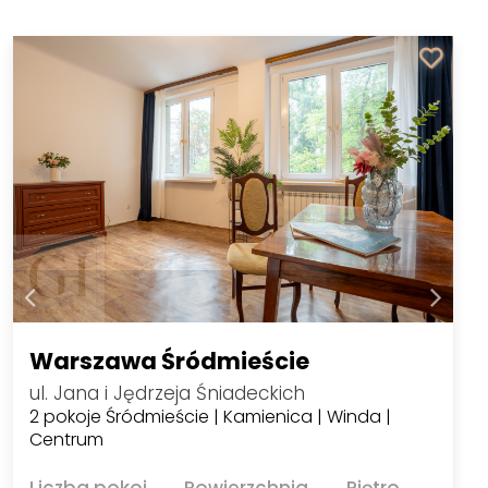
Warszawa Śródmieście
ul. Jana i Jędrzeja Śniadeckich
2 pokoje Śródmieście | Kamienica | Winda |
Centrum