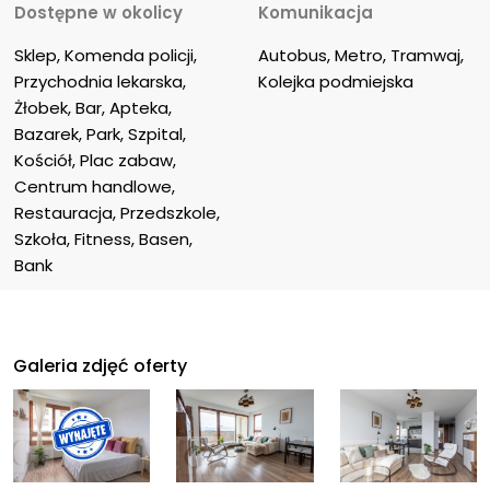
Dostępne w okolicy
Komunikacja
Sklep, Komenda policji, 
Autobus, Metro, Tramwaj, 
Przychodnia lekarska, 
Kolejka podmiejska
Żłobek, Bar, Apteka, 
Bazarek, Park, Szpital, 
Kościół, Plac zabaw, 
Centrum handlowe, 
Restauracja, Przedszkole, 
Szkoła, Fitness, Basen, 
Bank
Galeria zdjęć oferty