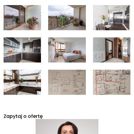
Zapytaj o ofertę